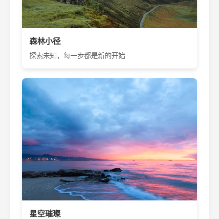
森林小径
探索未知，每一步都是新的开始
星空璀璨