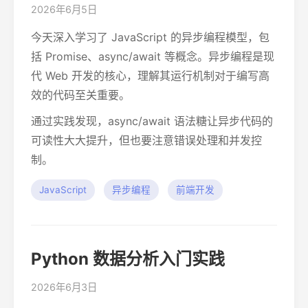
2026年6月5日
今天深入学习了 JavaScript 的异步编程模型，包
括 Promise、async/await 等概念。异步编程是现
代 Web 开发的核心，理解其运行机制对于编写高
效的代码至关重要。
通过实践发现，async/await 语法糖让异步代码的
可读性大大提升，但也要注意错误处理和并发控
制。
JavaScript
异步编程
前端开发
Python 数据分析入门实践
2026年6月3日