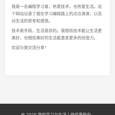
我是一名编程学习者，热爱技术，也热爱生活。这
个网站记录了我在学习编程路上的点点滴滴，以及
对生活的思考和感悟。
技术是手段，生活是目的。我相信技术能让生活更
美好，也相信美好的生活能激发更多的创造力。
欢迎与我交流分享！
© 2026 我的学习与生活 | 持续更新中...