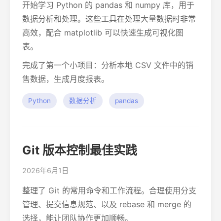
开始学习 Python 的 pandas 和 numpy 库，用于
数据分析和处理。这些工具在处理大量数据时非常
高效，配合 matplotlib 可以快速生成可视化图
表。
完成了第一个小项目：分析本地 CSV 文件中的销
售数据，生成月度报表。
Python
数据分析
pandas
Git 版本控制最佳实践
2026年6月1日
整理了 Git 的常用命令和工作流程。合理使用分支
管理、提交信息规范、以及 rebase 和 merge 的
选择，能让团队协作更加顺畅。