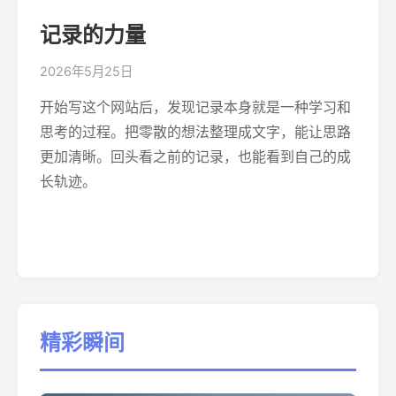
记录的力量
2026年5月25日
开始写这个网站后，发现记录本身就是一种学习和
思考的过程。把零散的想法整理成文字，能让思路
更加清晰。回头看之前的记录，也能看到自己的成
长轨迹。
精彩瞬间