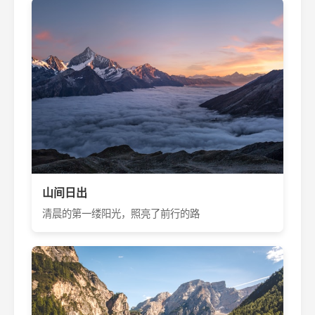
山间日出
清晨的第一缕阳光，照亮了前行的路