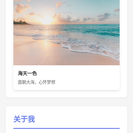
海天一色
面朝大海，心怀梦想
关于我