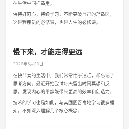
在生活中同样适用。
保持好奇心，持续学习，不断突破自己的舒适区，
这是程序员的必修课，也是人生的必修课。
慢下来，才能走得更远
2026年5月30日
在快节奏的生活中，我们常常忙于追赶，却忘记了
思考方向。最近开始尝试每天留出时间冥想和反
思，发现内心的平静能带来更高的效率和创造力。
技术的学习也是如此，与其囫囵吞枣地学习很多框
架，不如深入理解几个核心概念。