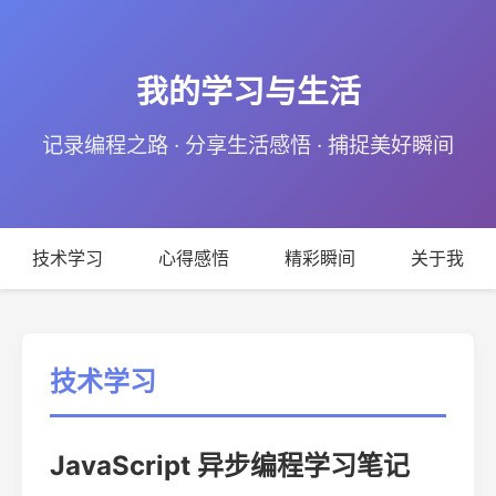
我的学习与生活
记录编程之路 · 分享生活感悟 · 捕捉美好瞬间
技术学习
心得感悟
精彩瞬间
关于我
技术学习
JavaScript 异步编程学习笔记