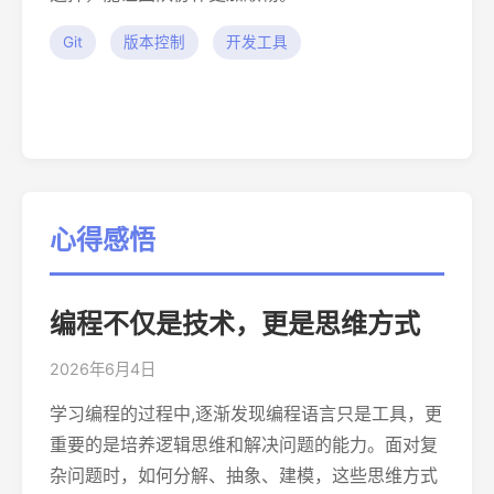
Git
版本控制
开发工具
心得感悟
编程不仅是技术，更是思维方式
2026年6月4日
学习编程的过程中,逐渐发现编程语言只是工具，更
重要的是培养逻辑思维和解决问题的能力。面对复
杂问题时，如何分解、抽象、建模，这些思维方式